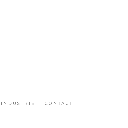
INDUSTRIE
CONTACT