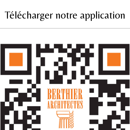
Télécharger notre application